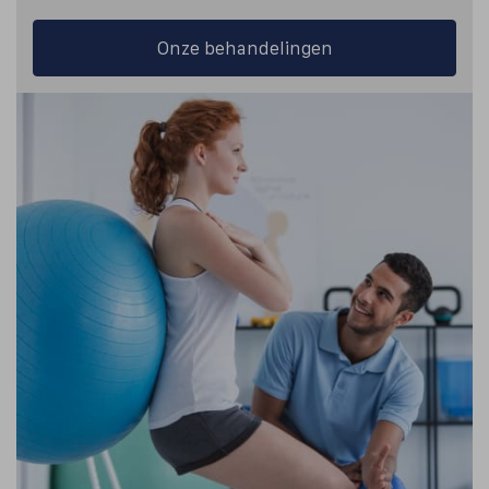
Onze behandelingen