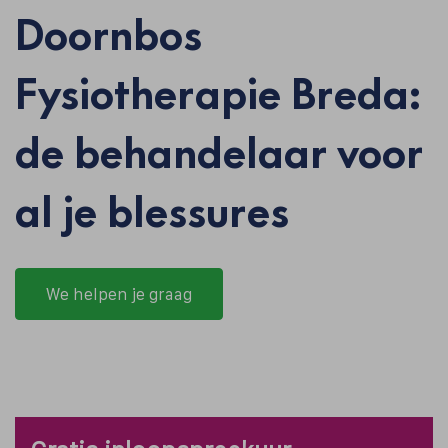
Doornbos
Fysiotherapie Breda:
de behandelaar voor
al je blessures
We helpen je graag