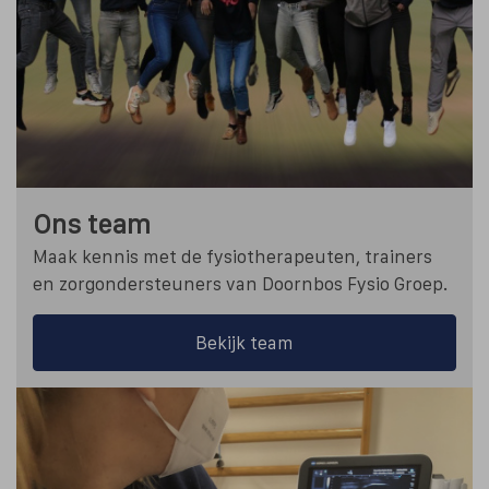
Ons team
Maak kennis met de fysiotherapeuten, trainers
en zorgondersteuners van Doornbos Fysio Groep.
Bekijk team