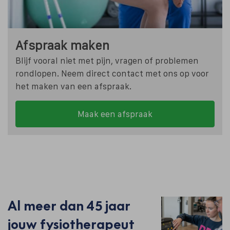
Afspraak maken
Blijf vooral niet met pijn, vragen of problemen
rondlopen. Neem direct contact met ons op voor
het maken van een afspraak.
Maak een afspraak
Al meer dan 45 jaar
jouw fysiotherapeut