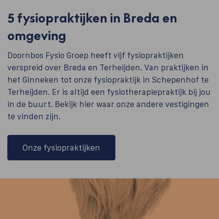
5 fysiopraktijken in Breda en
omgeving
Doornbos Fysio Groep heeft vijf fysiopraktijken
verspreid over Breda en Terheijden. Van praktijken in
het Ginneken tot onze fysiopraktijk in Schepenhof te
Terheijden. Er is altijd een fysiotherapiepraktijk bij jou
in de buurt. Bekijk hier waar onze andere vestigingen
te vinden zijn.
Onze fysiopraktijken