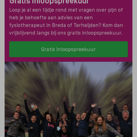
Gratis inloopspreekuur
Loop je al een tijdje rond met vragen over pijn of
heb je behoefte aan advies van een
fysiotherapeut in Breda of Terheijden? Kom dan
vrijblijvend langs bij ons gratis inloopspreekuur.
Gratis inloopspreekuur