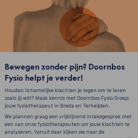
Bewegen zonder pijn? Doornbos
Fysio helpt je verder!
Houden lichamelijke klachten je tegen om te leven
zoals jij wilt? Maak kennis met Doornbos Fysio Groep:
jouw fysiotherapeut in Breda en Terheijden.
We plannen graag een vrijblijvend intakegesprek met
een van onze fysiotherapeuten om jouw klachten te
analyseren. Vanuit daar kijken we naar de