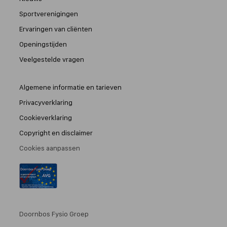
Sportverenigingen
Ervaringen van cliënten
Openingstijden
Veelgestelde vragen
Algemene informatie en tarieven
Privacyverklaring
Cookieverklaring
Copyright en disclaimer
Cookies aanpassen
Doornbos Fysio Groep