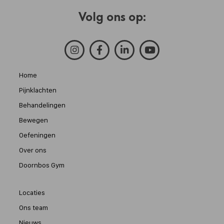
Volg ons op:
Home
Pijnklachten
Behandelingen
Bewegen
Oefeningen
Over ons
Doornbos Gym
Locaties
Ons team
Nieuws