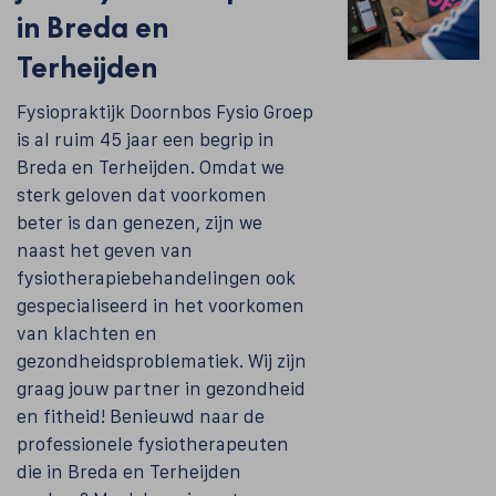
in Breda en
Terheijden
Fysiopraktijk Doornbos Fysio Groep
is al ruim 45 jaar een begrip in
Breda en Terheijden. Omdat we
sterk geloven dat voorkomen
beter is dan genezen, zijn we
naast het geven van
fysiotherapiebehandelingen ook
gespecialiseerd in het voorkomen
van klachten en
gezondheidsproblematiek. Wij zijn
graag jouw partner in gezondheid
en fitheid! Benieuwd naar de
professionele fysiotherapeuten
die in Breda en Terheijden