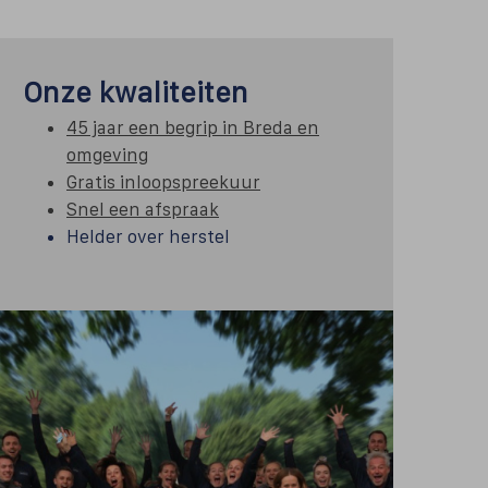
Onze kwaliteiten
45 jaar een begrip in Breda en
omgeving
Gratis inloopspreekuur
Snel een afspraak
Helder over herstel