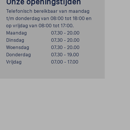
Onze openingstijden
Telefonisch bereikbaar van maandag
t/m donderdag van 08:00 tot 18:00 en
op vrijdag van 08:00 tot 17:00.
Maandag
07.30 - 20.00
Dinsdag
07.30 - 20.00
Woensdag
07.30 - 20.00
Donderdag
07.30 - 19.00
Vrijdag
07.00 - 17.00