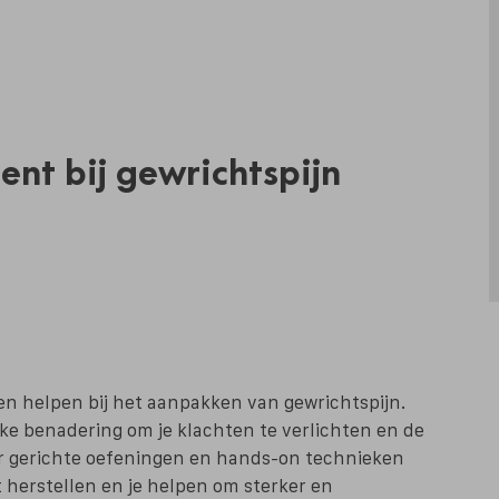
nt bij gewrichtspijn
en helpen bij het aanpakken van gewrichtspijn.
ke benadering om je klachten te verlichten en de
or gerichte oefeningen en hands-on technieken
 herstellen en je helpen om sterker en