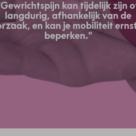
"Gewrichtspijn kan tijdelijk zijn o
langdurig, afhankelijk van de
rzaak, en kan je mobiliteit erns
beperken."