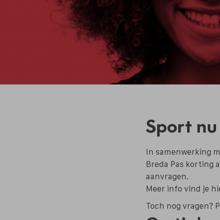
Sport nu
In samenwerking me
Breda Pas korting a
aanvragen.
Meer info vind je hi
Toch nog vragen? P