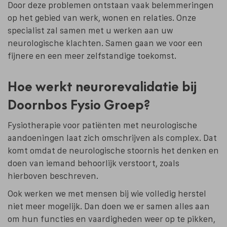
Door deze problemen ontstaan vaak belemmeringen
op het gebied van werk, wonen en relaties. Onze
specialist zal samen met u werken aan uw
neurologische klachten. Samen gaan we voor een
fijnere en een meer zelfstandige toekomst.
Hoe werkt neurorevalidatie bij
Doornbos Fysio Groep?
Fysiotherapie voor patiënten met neurologische
aandoeningen laat zich omschrijven als complex. Dat
komt omdat de neurologische stoornis het denken en
doen van iemand behoorlijk verstoort, zoals
hierboven beschreven.
Ook werken we met mensen bij wie volledig herstel
niet meer mogelijk. Dan doen we er samen alles aan
om hun functies en vaardigheden weer op te pikken,