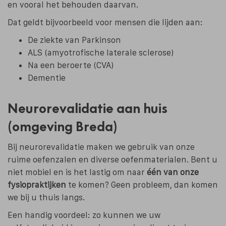
en vooral het behouden daarvan.
Dat geldt bijvoorbeeld voor mensen die lijden aan:
De ziekte van Parkinson
ALS (amyotrofische laterale sclerose)
Na een beroerte (CVA)
Dementie
Neurorevalidatie aan huis
(omgeving Breda)
Bij neurorevalidatie maken we gebruik van onze
ruime oefenzalen en diverse oefenmaterialen. Bent u
niet mobiel en is het lastig om naar
één van onze
fysiopraktijken
te komen? Geen probleem, dan komen
we bij u thuis langs.
Een handig voordeel: zo kunnen we uw