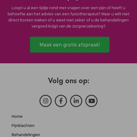
Loopt u al een tijdje rond met vragen over een pijn of heeft u
behoefte aan het advies van een fysiotherapeut? Maar u wilt niet
direct kosten maken of u weet niet zeker of u de behandelingen
vergoed krijgt van de zorgverzekering?
Maak een gratis afspraak!
Volg ons op:
Home
Pijnklachten
Behandelingen