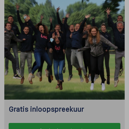
Gratis inloopspreekuur