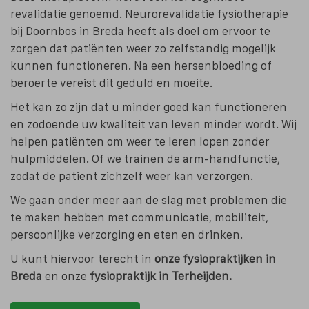
revalidatie genoemd. Neurorevalidatie fysiotherapie
bij Doornbos in Breda heeft als doel om ervoor te
zorgen dat patiënten weer zo zelfstandig mogelijk
kunnen functioneren. Na een hersenbloeding of
beroerte vereist dit geduld en moeite.
Het kan zo zijn dat u minder goed kan functioneren
en zodoende uw kwaliteit van leven minder wordt. Wij
helpen patiënten om weer te leren lopen zonder
hulpmiddelen. Of we trainen de arm-handfunctie,
zodat de patiënt zichzelf weer kan verzorgen.
We gaan onder meer aan de slag met problemen die
te maken hebben met communicatie, mobiliteit,
persoonlijke verzorging en eten en drinken.
U kunt hiervoor terecht in
onze fysiopraktijken in
Breda
en onze
fysiopraktijk in Terheijden.