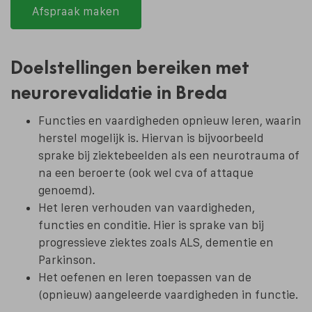
Afspraak maken
Doelstellingen bereiken met
neurorevalidatie in Breda
Functies en vaardigheden opnieuw leren, waarin
herstel mogelijk is. Hiervan is bijvoorbeeld
sprake bij ziektebeelden als een neurotrauma of
na een beroerte (ook wel cva of attaque
genoemd).
Het leren verhouden van vaardigheden,
functies en conditie. Hier is sprake van bij
progressieve ziektes zoals ALS, dementie en
Parkinson.
Het oefenen en leren toepassen van de
(opnieuw) aangeleerde vaardigheden in functie.