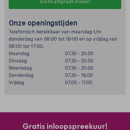
Gratis afspraak maken
Onze openingstijden
Telefonisch bereikbaar van maandag t/m
donderdag van 08:00 tot 18:00 en op vrijdag van
08:00 tot 17:00.
Maandag
07.30 - 20.00
Dinsdag
07.30 - 20.00
Woensdag
07.30 - 20.00
Donderdag
07.30 - 19.00
Vrijdag
07.00 - 17.00
Gratis inloopspreekuur!