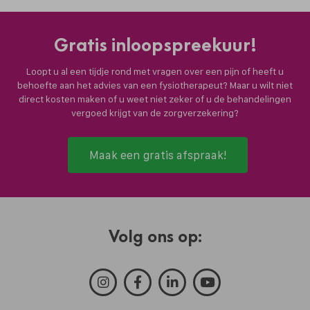
Gratis inloopspreekuur!
Loopt u al een tijdje rond met vragen over een pijn of heeft u
behoefte aan het advies van een fysiotherapeut? Maar u wilt niet
direct kosten maken of u weet niet zeker of u de behandelingen
vergoed krijgt van de zorgverzekering?
Maak een gratis afspraak!
Volg ons op: