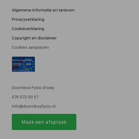
Algemene informatie en tarieven
Privacyverklaring
Cookieverklaring
Copyright en disclaimer
Cookies aanpassen
Doornbos Fysio Groep
076 572 00 57
info@doornbosfysio.nl
Maak een afspraak