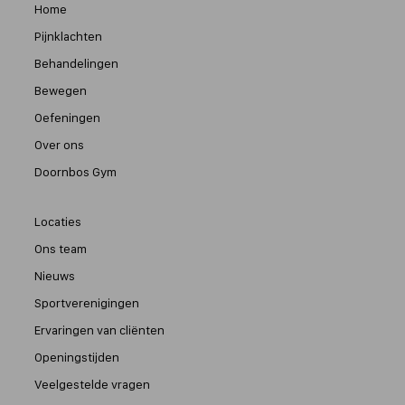
Home
Pijnklachten
Behandelingen
Bewegen
Oefeningen
Over ons
Doornbos Gym
Locaties
Ons team
Nieuws
Sportverenigingen
Ervaringen van cliënten
Openingstijden
Veelgestelde vragen