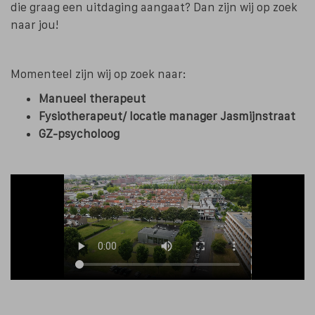
die graag een uitdaging aangaat? Dan zijn wij op zoek
naar jou!
Momenteel zijn wij op zoek naar:
Manueel therapeut
Fysiotherapeut/ locatie manager Jasmijnstraat
GZ-psycholoog