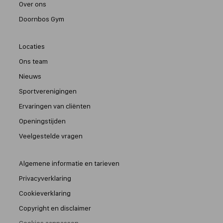
Over ons
Doornbos Gym
Locaties
Ons team
Nieuws
Sportverenigingen
Ervaringen van cliënten
Openingstijden
Veelgestelde vragen
Algemene informatie en tarieven
Privacyverklaring
Cookieverklaring
Copyright en disclaimer
Cookies aanpassen