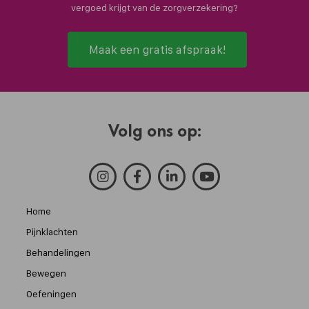
vergoed krijgt van de zorgverzekering?
Maak een gratis afspraak!
Volg ons op:
Home
Pijnklachten
Behandelingen
Bewegen
Oefeningen