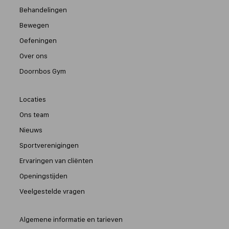
Behandelingen
Bewegen
Oefeningen
Over ons
Doornbos Gym
Locaties
Ons team
Nieuws
Sportverenigingen
Ervaringen van cliënten
Openingstijden
Veelgestelde vragen
Algemene informatie en tarieven