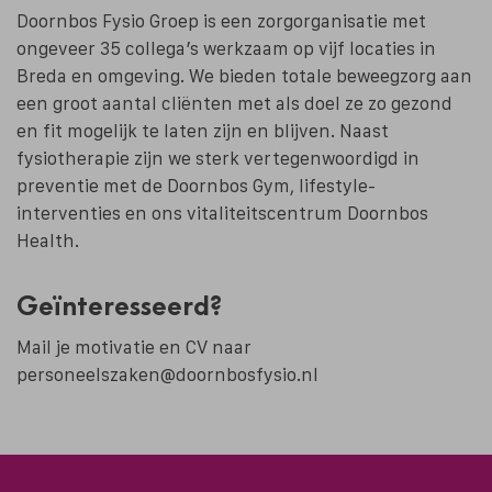
Doornbos Fysio Groep is een zorgorganisatie met
ongeveer 35 collega’s werkzaam op vijf locaties in
Breda en omgeving. We bieden totale beweegzorg aan
een groot aantal cliënten met als doel ze zo gezond
en fit mogelijk te laten zijn en blijven. Naast
fysiotherapie zijn we sterk vertegenwoordigd in
preventie met de Doornbos Gym, lifestyle-
interventies en ons vitaliteitscentrum Doornbos
Health.
Geïnteresseerd?
Mail je motivatie en CV naar
personeelszaken@doornbosfysio.nl