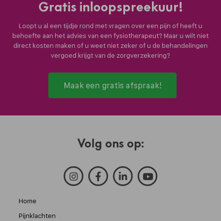
Gratis inloopspreekuur!
Loopt u al een tijdje rond met vragen over een pijn of heeft u
behoefte aan het advies van een fysiotherapeut? Maar u wilt niet
direct kosten maken of u weet niet zeker of u de behandelingen
vergoed krijgt van de zorgverzekering?
Maak een gratis afspraak!
Volg ons op:
Home
Pijnklachten