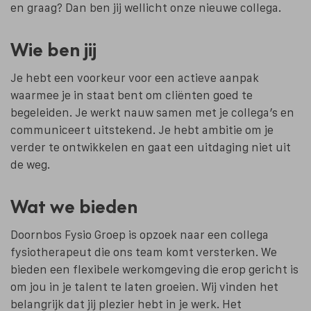
en graag? Dan ben jij wellicht onze nieuwe collega.
Wie ben jij
Je hebt een voorkeur voor een actieve aanpak
waarmee je in staat bent om cliënten goed te
begeleiden. Je werkt nauw samen met je collega’s en
communiceert uitstekend. Je hebt ambitie om je
verder te ontwikkelen en gaat een uitdaging niet uit
de weg.
Wat we bieden
Doornbos Fysio Groep is opzoek naar een collega
fysiotherapeut die ons team komt versterken. We
bieden een flexibele werkomgeving die erop gericht is
om jou in je talent te laten groeien. Wij vinden het
belangrijk dat jij plezier hebt in je werk. Het