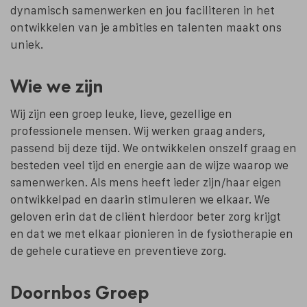
dynamisch samenwerken en jou faciliteren in het
ontwikkelen van je ambities en talenten maakt ons
uniek.
Wie we zijn
Wij zijn een groep leuke, lieve, gezellige en
professionele mensen. Wij werken graag anders,
passend bij deze tijd. We ontwikkelen onszelf graag en
besteden veel tijd en energie aan de wijze waarop we
samenwerken. Als mens heeft ieder zijn/haar eigen
ontwikkelpad en daarin stimuleren we elkaar. We
geloven erin dat de cliënt hierdoor beter zorg krijgt
en dat we met elkaar pionieren in de fysiotherapie en
de gehele curatieve en preventieve zorg.
Doornbos Groep