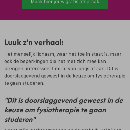
Maak hier jouw gratis afspraak
Luuk z'n verhaal:
Het menselijk lichaam, waar het toe in staat is, maar
ook de beperkingen die het met zich mee kan
brengen, interesseert mij al van jongs af aan. Dit is
doorslaggevend geweest in de keuze om fysiotherapie
te gaan studeren.
"Dit is doorslaggevend geweest in de
keuze om fysiotherapie te gaan
studeren"