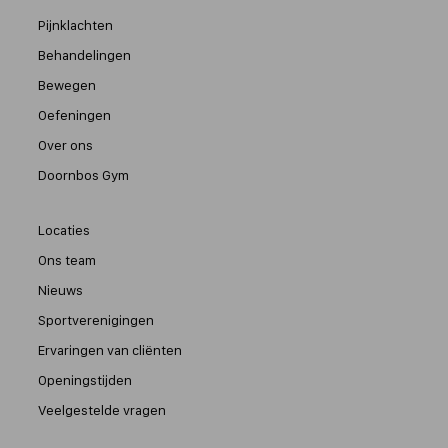
Pijnklachten
Behandelingen
Bewegen
Oefeningen
Over ons
Doornbos Gym
Locaties
Ons team
Nieuws
Sportverenigingen
Ervaringen van cliënten
Openingstijden
Veelgestelde vragen