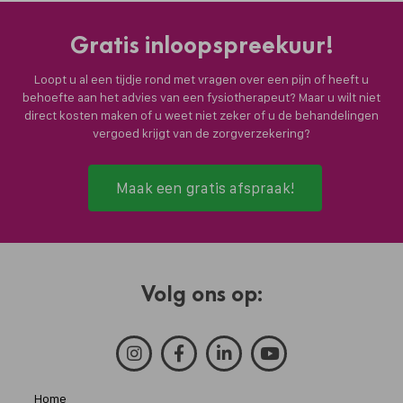
Gratis inloopspreekuur!
Loopt u al een tijdje rond met vragen over een pijn of heeft u
behoefte aan het advies van een fysiotherapeut? Maar u wilt niet
direct kosten maken of u weet niet zeker of u de behandelingen
vergoed krijgt van de zorgverzekering?
Maak een gratis afspraak!
Volg ons op:
Home