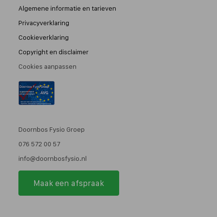
Algemene informatie en tarieven
Privacyverklaring
Cookieverklaring
Copyright en disclaimer
Cookies aanpassen
Doornbos Fysio Groep
076 572 00 57
info@doornbosfysio.nl
Maak een afspraak