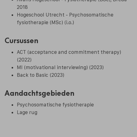
2018
Hogeschool Utrecht - Psychosomatische
fysiotherapie (MSc) (i.o.)
Cursussen
ACT (acceptance and commitment therapy)
(2022)
MI (motivational interviewing) (2023)
Back to Basic (2023)
Aandachtsgebieden
Psychosomatische fysiotherapie
Lage rug