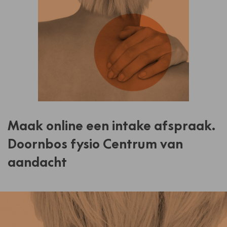
Maak online een intake afspraak.
Doornbos fysio Centrum van
aandacht