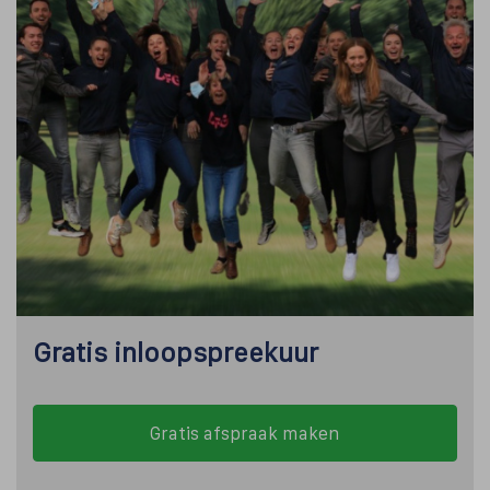
Gratis inloopspreekuur
Gratis afspraak maken