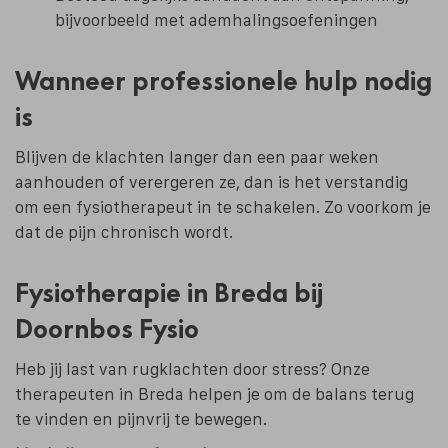
bijvoorbeeld met ademhalingsoefeningen
Wanneer professionele hulp nodig
is
Blijven de klachten langer dan een paar weken
aanhouden of verergeren ze, dan is het verstandig
om een fysiotherapeut in te schakelen. Zo voorkom je
dat de pijn chronisch wordt.
Fysiotherapie in Breda bij
Doornbos Fysio
Heb jij last van rugklachten door stress? Onze
therapeuten in Breda helpen je om de balans terug
te vinden en pijnvrij te bewegen.