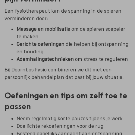
Een fysiotherapeut kan de spanning in de spieren
verminderen door:
Massage en mobilisatie
om de spieren soepeler
te maken
Gerichte oefeningen
die helpen bij ontspanning
en houding
Ademhalingstechnieken
om stress te reguleren
Bij Doornbos Fysio combineren we dit met een
persoonlijk behandelplan dat past bij jouw situatie.
Oefeningen en tips om zelf toe te
passen
Neem regelmatig korte pauzes tijdens je werk
Doe lichte rekoefeningen voor de rug
Besteed dagelijks aandacht aan ontspanning,