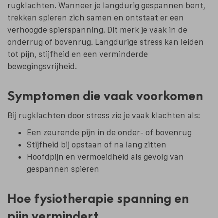
rugklachten. Wanneer je langdurig gespannen bent,
trekken spieren zich samen en ontstaat er een
verhoogde spierspanning. Dit merk je vaak in de
onderrug of bovenrug. Langdurige stress kan leiden
tot pijn, stijfheid en een verminderde
bewegingsvrijheid.
Symptomen die vaak voorkomen
Bij rugklachten door stress zie je vaak klachten als:
Een zeurende pijn in de onder- of bovenrug
Stijfheid bij opstaan of na lang zitten
Hoofdpijn en vermoeidheid als gevolg van
gespannen spieren
Hoe fysiotherapie spanning en
pijn vermindert