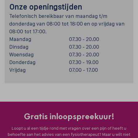
Onze openingstijden
Telefonisch bereikbaar van maandag t/m
donderdag van 08:00 tot 18:00 en op vrijdag van
08:00 tot 17:00.
Maandag
07.30 - 20.00
Dinsdag
07.30 - 20.00
Woensdag
07.30 - 20.00
Donderdag
07.30 - 19.00
Vrijdag
07.00 - 17.00
Gratis inloopspreekuur!
Loopt u al een tijdje rond met vragen over een pijn of heeft u
behoefte aan het advies van een fysiotherapeut? Maar u wilt niet