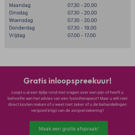
Maandag
07.30 - 20.00
Dinsdag
07.30 - 20.00
Woensdag
07.30 - 20.00
Donderdag
07.30 - 19.00
Vrijdag
07.00 - 17.00
Gratis inloopspreekuur!
Loopt u al een tijdje rond met vragen over een pijn of heeft u
behoefte aan het advies van een fysiotherapeut? Maar u wilt niet
direct kosten maken of u weet niet zeker of u de behandelingen
vergoed krijgt van de zorgverzekering?
Maak een gratis afspraak!