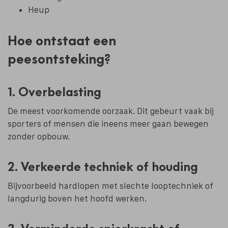
Heup
Hoe ontstaat een
peesontsteking?
1. Overbelasting
De meest voorkomende oorzaak. Dit gebeurt vaak bij
sporters of mensen die ineens meer gaan bewegen
zonder opbouw.
2. Verkeerde techniek of houding
Bijvoorbeeld hardlopen met slechte looptechniek of
langdurig boven het hoofd werken.