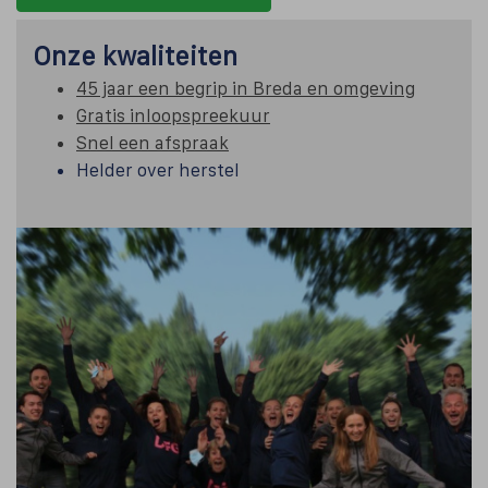
Onze kwaliteiten
45 jaar een begrip in Breda en omgeving
Gratis inloopspreekuur
Snel een afspraak
Helder over herstel