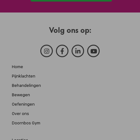
Volg ons op:
Home
Pijnklachten
Behandelingen
Bewegen
Oefeningen
Over ons
Doornbos Gym