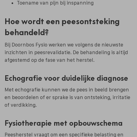
Toename van pijn bij inspanning
Hoe wordt een peesontsteking
behandeld?
Bij Doornbos Fysio werken we volgens de nieuwste
inzichten in peesrevalidatie. De behandeling is altijd
afgestemd op de fase van het herstel.
Echografie voor duidelijke diagnose
Met
echografie
kunnen we de pees in beeld brengen
en beoordelen of er sprake is van ontsteking, irritatie
of verdikking.
Fysiotherapie met opbouwschema
Peesherstel vraagt om een specifieke belasting en