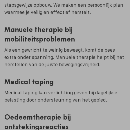
stapsgewijze opbouw. We maken een persoonlijk plan
waarmee je veilig en effectief herstelt.
Manuele therapie bij
mobiliteitsproblemen
Als een gewricht te weinig beweegt, komt de pees
extra onder spanning.
Manuele therapie
helpt bij het
herstellen van de juiste bewegingsvrijheid.
Medical taping
Medical taping
kan verlichting geven bij dagelijkse
belasting door ondersteuning van het gebied.
Oedeemtherapie bij
ontstekingsreacties