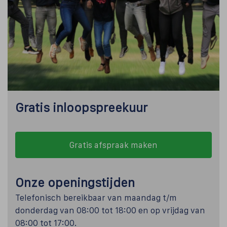
Gratis inloopspreekuur
Gratis afspraak maken
Onze openingstijden
Telefonisch bereikbaar van maandag t/m
donderdag van 08:00 tot 18:00 en op vrijdag van
08:00 tot 17:00.