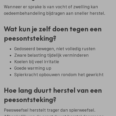
Wanneer er sprake is van vocht of zwelling kan
oedeembehandeling bijdragen aan sneller herstel.
Wat kun je zelf doen tegen een
peesontsteking?
Gedoseerd bewegen, niet volledig rusten
Zware belasting tijdelijk verminderen
Koelen bij veel irritatie
Goede warming up
Spierkracht opbouwen rondom het gewricht
Hoe lang duurt herstel van een
peesontsteking?
Peesweefsel herstelt trager dan spierweefsel.