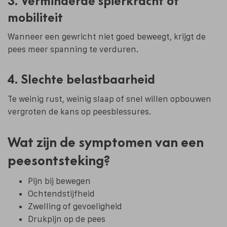
3. Verminderde spierkracht of
mobiliteit
Wanneer een gewricht niet goed beweegt, krijgt de
pees meer spanning te verduren.
4. Slechte belastbaarheid
Te weinig rust, weinig slaap of snel willen opbouwen
vergroten de kans op peesblessures.
Wat zijn de symptomen van een
peesontsteking?
Pijn bij bewegen
Ochtendstijfheid
Zwelling of gevoeligheid
Drukpijn op de pees