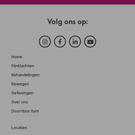
Volg ons op:
Home
Pijnklachten
Behandelingen
Bewegen
Oefeningen
Over ons
Doornbos Gym
Locaties