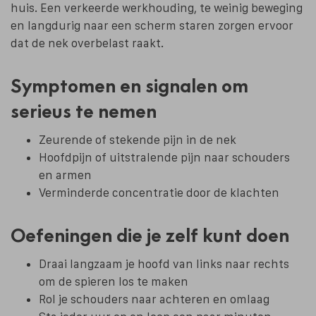
huis. Een verkeerde werkhouding, te weinig beweging
en langdurig naar een scherm staren zorgen ervoor
dat de nek overbelast raakt.
Symptomen en signalen om
serieus te nemen
Zeurende of stekende pijn in de nek
Hoofdpijn of uitstralende pijn naar schouders
en armen
Verminderde concentratie door de klachten
Oefeningen die je zelf kunt doen
Draai langzaam je hoofd van links naar rechts
om de spieren los te maken
Rol je schouders naar achteren en omlaag