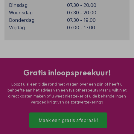
Dinsdag
07.30 - 20.00
Woensdag
07.30 - 20.00
Donderdag
07.30 - 19.00
Vrijdag
07.00 - 17.00
Gratis inloopspreekuur!
Loopt u al een tijdje rond met vragen over een pijn of heeft u
behoefte aan het advies van een fysiotherapeut? Maar u wilt niet
direct kosten maken of u weet niet zeker of u de behandelingen
vergoed krijgt van de zorgverzekering?
Maak een gratis afspraak!