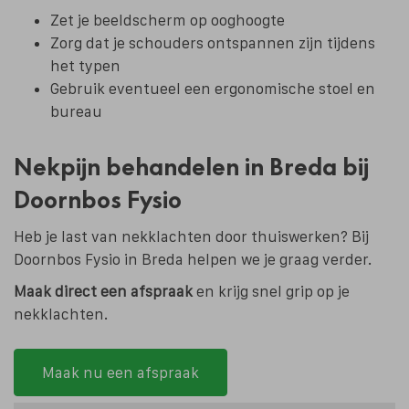
Zet je beeldscherm op ooghoogte
Zorg dat je schouders ontspannen zijn tijdens
het typen
Gebruik eventueel een ergonomische stoel en
bureau
Nekpijn behandelen in Breda bij
Doornbos Fysio
Heb je last van nekklachten door thuiswerken? Bij
Doornbos Fysio in Breda helpen we je graag verder.
Maak direct een afspraak
en krijg snel grip op je
nekklachten.
Maak nu een afspraak