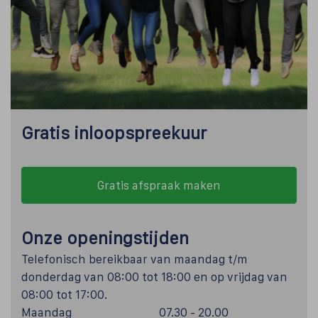
Gratis inloopspreekuur
Gratis afspraak maken
Onze openingstijden
Telefonisch bereikbaar van maandag t/m
donderdag van 08:00 tot 18:00 en op vrijdag van
08:00 tot 17:00.
Maandag
07.30 - 20.00