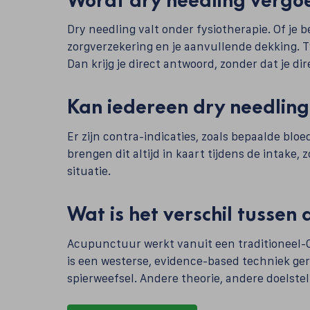
Dry needling valt onder fysiotherapie. Of je 
zorgverzekering en je aanvullende dekking. Tw
Dan krijg je direct antwoord, zonder dat je di
Kan iedereen dry needlin
Er zijn contra-indicaties, zoals bepaalde blo
brengen dit altijd in kaart tijdens de intake,
situatie.
Wat is het verschil tussen
Acupunctuur werkt vanuit een traditioneel-
is een westerse, evidence-based techniek ger
spierweefsel. Andere theorie, andere doelstel