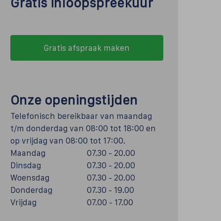
Gratis inloopspreekuur
Gratis afspraak maken
Onze openingstijden
Telefonisch bereikbaar van maandag
t/m donderdag van 08:00 tot 18:00 en
op vrijdag van 08:00 tot 17:00.
Maandag
07.30 - 20.00
Dinsdag
07.30 - 20.00
Woensdag
07.30 - 20.00
Donderdag
07.30 - 19.00
Vrijdag
07.00 - 17.00